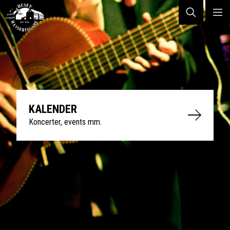
KALENDER
Koncerter, events mm.