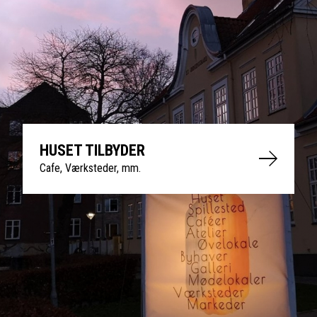
HUSET TILBYDER
Cafe, Værksteder, mm.