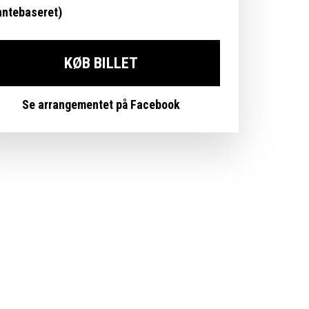
antebaseret)
KØB BILLET
Se arrangementet på Facebook